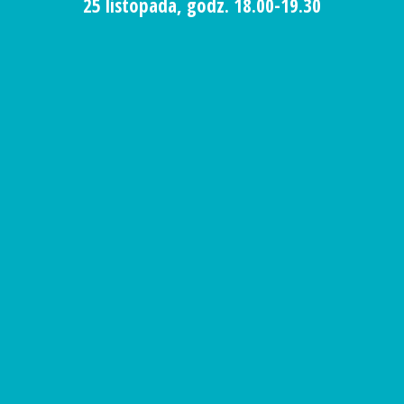
25 listopada, godz. 18.00-19.30